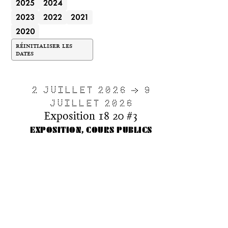
2025
2024
2023
2022
2021
2020
RÉINITIALISER LES
DATES
2 JUILLET 2026 → 9
JUILLET 2026
Exposition 18 20 #3
EXPOSITION, COURS PUBLICS