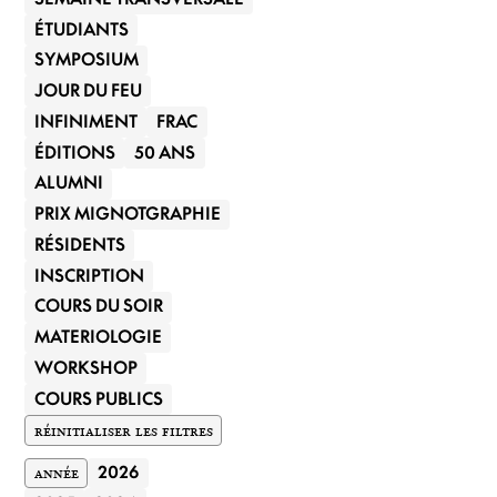
ÉTUDIANTS
SYMPOSIUM
JOUR DU FEU
INFINIMENT
FRAC
ÉDITIONS
50 ANS
ALUMNI
PRIX MIGNOTGRAPHIE
RÉSIDENTS
INSCRIPTION
COURS DU SOIR
MATERIOLOGIE
WORKSHOP
COURS PUBLICS
RÉINITIALISER LES FILTRES
ANNÉE
2026