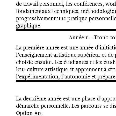
de travail personnel, les conférences, wo
fondamentaux techniques, méthodologique
progressivement une pratique personnelle 
graphique.
Année 1 – Tronc co
La première année est une année d’initia
l’enseignement artistique supérieur et de 
choisie ensuite. Les étudiantes et les ét
leur culture artistique et apprennent à str
l’expérimentation, l’autonomie et prépare
La deuxième année est une phase d’approf
démarche personnelle. Les parcours se dis
Option Art