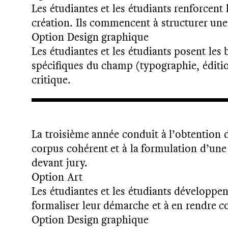
Les étudiantes et les étudiants renforcen
création. Ils commencent à structurer une
Option Design graphique
Les étudiantes et les étudiants posent les 
spécifiques du champ (typographie, éditio
critique.
La troisième année conduit à l’obtention 
corpus cohérent et à la formulation d’une
devant jury.
Option Art
Les étudiantes et les étudiants développen
formaliser leur démarche et à en rendre co
Option Design graphique