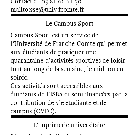
Contact : 03 81 66 61 30
mailto:sse@univ-fcomte.fr
Le Campus Sport
Campus Sport est un service de
l’Université de Franche-Comté qui permet
aux étudiants de pratiquer une
quarantaine d’activités sportives de loisir
tout au long de la semaine, le midi ou en
soirée.
Ces activités sont accessibles aux
étudiants de l’ISBA et sont financées par la
contribution de vie étudiante et de
campus (CVEC).
L’imprimerie universitaire