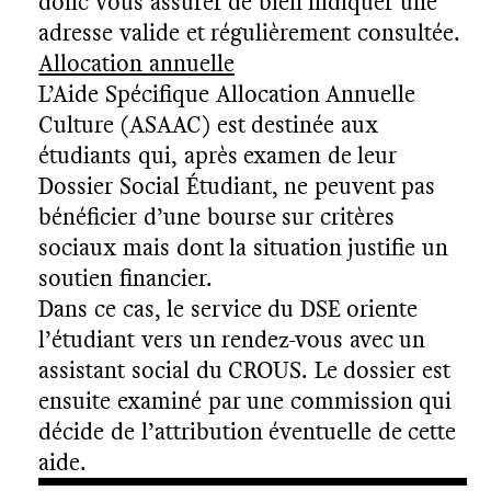
donc vous assurer de bien indiquer une
adresse valide et régulièrement consultée.
Allocation annuelle
L’Aide Spécifique Allocation Annuelle
Culture (ASAAC) est destinée aux
étudiants qui, après examen de leur
Dossier Social Étudiant, ne peuvent pas
bénéficier d’une bourse sur critères
sociaux mais dont la situation justifie un
soutien financier.
Dans ce cas, le service du DSE oriente
l’étudiant vers un rendez-vous avec un
assistant social du CROUS. Le dossier est
ensuite examiné par une commission qui
décide de l’attribution éventuelle de cette
aide.