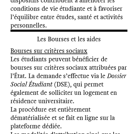
dispositifs contribuent à améliorer les
conditions de vie étudiante et à favoriser
l’équilibre entre études, santé et activités
personnelles.
Les Bourses et les aides
Bourses sur critères sociaux
Les étudiants peuvent bénéficier de
bourses sur critères sociaux attribuées par
l’État. La demande s’effectue via le
Dossier
Social Étudiant
(DSE), qui permet
également de solliciter un logement en
résidence universitaire.
La procédure est entièrement
dématérialisée et se fait en ligne sur la
plateforme dédiée.