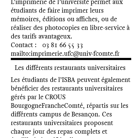
L’imprimerie de l’université permet aux
étudiants de faire imprimer leurs
mémoires, éditions ou affiches, ou de
réaliser des photocopies en libre-service à
des tarifs avantageux.
Contact : 03 81 66 55 33
mailto:imprimerie.ufc@univ-fcomte.fr
Les différents restaurants universitaires
Les étudiants de l’ISBA peuvent également
bénéficier des restaurants universitaires
gérés par le CROUS
BourgogneFrancheComté, répartis sur les
différents campus de Besançon. Ces
restaurants universitaires proposent
chaque jour des repas complets et