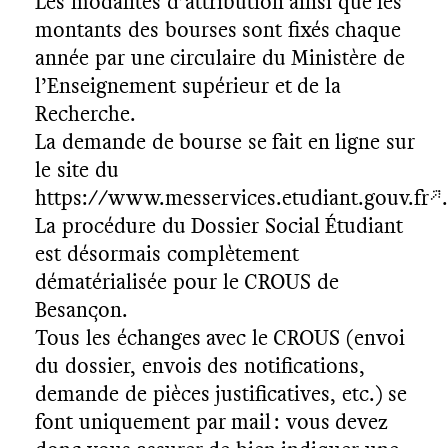
Les modalités d’attribution ainsi que les
montants des bourses sont fixés chaque
année par une circulaire du Ministère de
l’Enseignement supérieur et de la
Recherche.
La demande de bourse se fait en ligne sur
le site du
https://www.messervices.etudiant.gouv.fr
La procédure du Dossier Social Étudiant
est désormais complètement
dématérialisée pour le CROUS de
Besançon.
Tous les échanges avec le CROUS (envoi
du dossier, envois des notifications,
demande de pièces justificatives, etc.) se
font uniquement par mail : vous devez