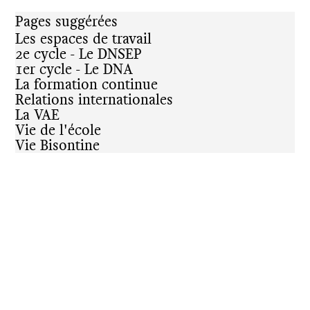
Pages suggérées
Les espaces de travail
2e cycle - Le DNSEP
1er cycle - Le DNA
La formation continue
Relations internationales
La VAE
Vie de l'école
Vie Bisontine