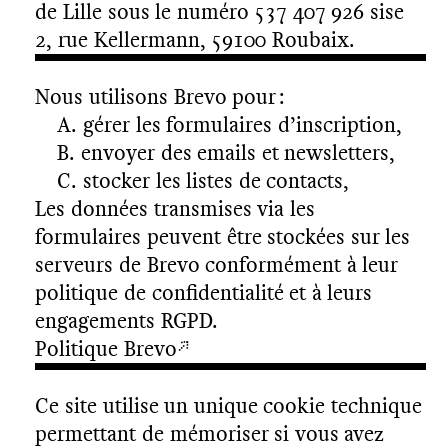
de Lille sous le numéro 537 407 926 sise
2, rue Kellermann, 59100 Roubaix.
Nous utilisons Brevo pour :
gérer les formulaires d’inscription,
envoyer des emails et newsletters,
stocker les listes de contacts,
Les données transmises via les
formulaires peuvent être stockées sur les
serveurs de Brevo conformément à leur
politique de confidentialité et à leurs
engagements RGPD.
Politique Brevo
Ce site utilise un unique cookie technique
permettant de mémoriser si vous avez