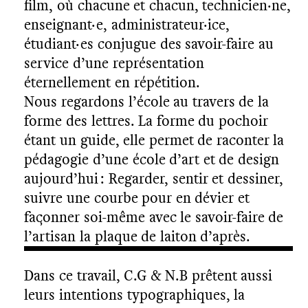
film, où chacune et chacun, technicien·ne,
enseignant·e, administrateur·ice,
étudiant·es conjugue des savoir-faire au
service d’une représentation
éternellement en répétition.
Nous regardons l’école au travers de la
forme des lettres. La forme du pochoir
étant un guide, elle permet de raconter la
pédagogie d’une école d’art et de design
aujourd’hui : Regarder, sentir et dessiner,
suivre une courbe pour en dévier et
façonner soi-même avec le savoir-faire de
l’artisan la plaque de laiton d’après.
Dans ce travail, C.G & N.B prêtent aussi
leurs intentions typographiques, la