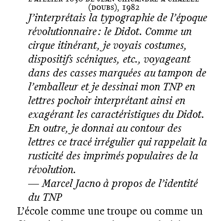
(Doubs), 1982
J’interprétais la typographie de l’époque
révolutionnaire : le Didot. Comme un
cirque itinérant, je voyais costumes,
dispositifs scéniques, etc., voyageant
dans des casses marquées au tampon de
l’emballeur et je dessinai mon TNP en
lettres pochoir interprétant ainsi en
exagérant les caractéristiques du Didot.
En outre, je donnai au contour des
lettres ce tracé irrégulier qui rappelait la
rusticité des imprimés populaires de la
révolution.
— Marcel Jacno à propos de l’identité
du TNP
L’école comme une troupe ou comme un