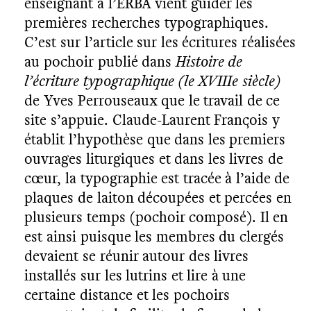
enseignant à l’ERBA vient guider les
premières recherches typographiques.
C’est sur l’article sur les écritures réalisées
au pochoir publié dans
Histoire de
l’écriture typographique (le XVIIIe siècle)
de Yves Perrouseaux que le travail de ce
site s’appuie. Claude-Laurent François y
établit l’hypothèse que dans les premiers
ouvrages liturgiques et dans les livres de
cœur, la typographie est tracée à l’aide de
plaques de laiton découpées et percées en
plusieurs temps (pochoir composé). Il en
est ainsi puisque les membres du clergés
devaient se réunir autour des livres
installés sur les lutrins et lire à une
certaine distance et les pochoirs