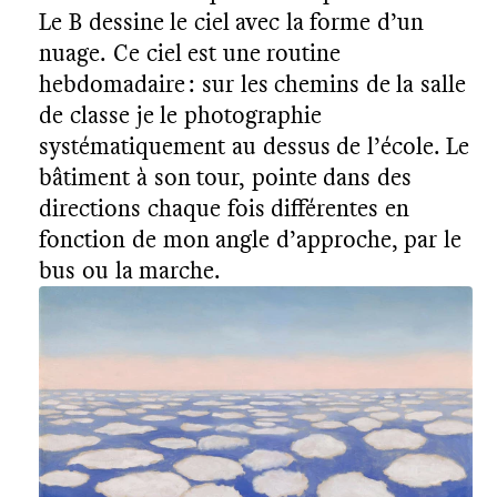
Le B dessine le ciel avec la forme d’un
nuage. Ce ciel est une routine
hebdomadaire : sur les chemins de la salle
de classe je le photographie
systématiquement au dessus de l’école. Le
bâtiment à son tour, pointe dans des
directions chaque fois différentes en
fonction de mon angle d’approche, par le
bus ou la marche.