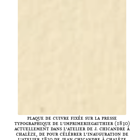
Plaque de cuivre fixée sur la presse
typographique de l'ImprimerieGauthier (1830)
actuellement dans l'atelier de J. Chicandre à
Chalèze, de Pour célébrer l'inauguration de
l'atelier 1830 de Jean Chicandre à Chalèze