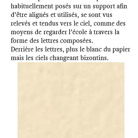
habituellement posés sur un support afin
d’être alignés et utilisés, se sont vus
relevés et tendus vers le ciel, comme des
moyens de regarder l’école à travers la
forme des lettres composées.
Derrière les lettres, plus le blanc du papier
mais les ciels changeant bizontins.