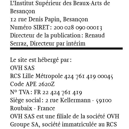
L’Institut Supérieur des Beaux-Arts de
Besançon
12 rue Denis Papin, Besançon
Numéro SIRET : 200 028 090 00013
Directeur de la publication : Renaud
Serraz, Directeur par intérim
Le site est hébergé par :
OVH SAS
RCS Lille Métropole 424 761 419 00045
Code APE 2620Z
N° TVA : FR 22 424 761 419
Siège social : 2 rue Kellermann - 59100
Roubaix - France
OVH SAS est une filiale de la société OVH
Groupe SA, société immatriculée au RCS