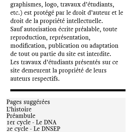
graphismes, logo, travaux d’étudiants,
etc.) est protégé par le droit d’auteur et le
droit de la propriété intellectuelle.
Sauf autorisation écrite préalable, toute
reproduction, représentation,
modification, publication ou adaptation
de tout ou partie du site est interdite.
Les travaux d’étudiants présentés sur ce
site demeurent la propriété de leurs
auteurs respectifs.
Pages suggérées
L’histoire
Préambule
1er cycle - Le DNA
2e cycle - Le DNSEP