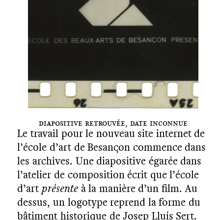
Diapositive retrouvée, date inconnue
Le travail pour le nouveau site internet de
l’école d’art de Besançon commence dans
les archives. Une diapositive égarée dans
l’atelier de composition écrit que l’école
d’art
présente
à la manière d’un film. Au
dessus, un logotype reprend la forme du
bâtiment historique
de Josep Lluís Sert.