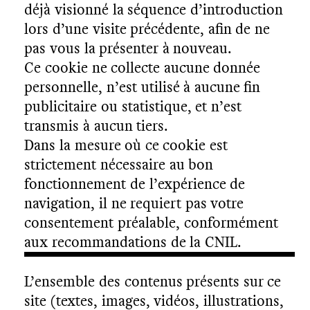
déjà visionné la séquence d’introduction
lors d’une visite précédente, afin de ne
pas vous la présenter à nouveau.
Ce cookie ne collecte aucune donnée
personnelle, n’est utilisé à aucune fin
publicitaire ou statistique, et n’est
transmis à aucun tiers.
Dans la mesure où ce cookie est
strictement nécessaire au bon
fonctionnement de l’expérience de
navigation, il ne requiert pas votre
consentement préalable, conformément
aux recommandations de la CNIL.
L’ensemble des contenus présents sur ce
site (textes, images, vidéos, illustrations,