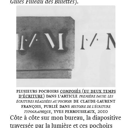
Gilles Filleau des Billettes
).
Plusieurs pochoirs
composés (eu deux temps
d'écriture)
dans l'article
Première pause: les
de Claude-Laurent
écritures réalisées au pochoir
François, publié dans
Histoire de l'écriture
, Yves Perrousseaux, 2010
typographique
Côte à côte sur mon bureau, la diapositive
traversée par la lumière et ces pochoirs