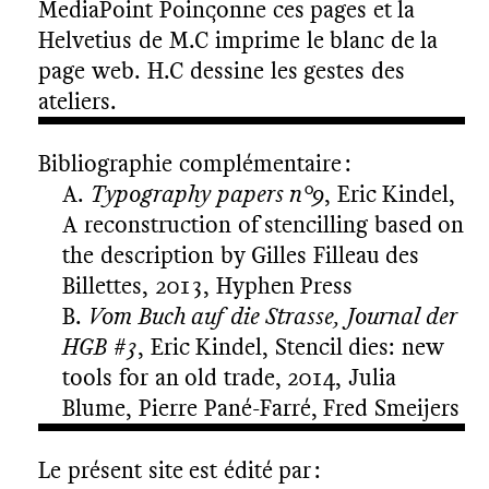
MediaPoint Poinçonne ces pages et la
Helvetius de M.C imprime le blanc de la
page web. H.C dessine les gestes des
ateliers.
Bibliographie complémentaire :
Typography papers n°9
, Eric Kindel,
A reconstruction of stencilling based on
the description by Gilles Filleau des
Billettes, 2013, Hyphen Press
Vom Buch auf die Strasse, Journal der
HGB #3
, Eric Kindel, Stencil dies: new
tools for an old trade, 2014, Julia
Blume, Pierre Pané-Farré, Fred Smeijers
Le présent site est édité par :