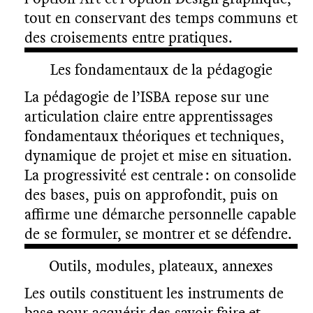
tout en conservant des temps communs et
des croisements entre pratiques.
Les fondamentaux de la pédagogie
La pédagogie de l’ISBA repose sur une
articulation claire entre apprentissages
fondamentaux théoriques et techniques,
dynamique de projet et mise en situation.
La progressivité est centrale : on consolide
des bases, puis on approfondit, puis on
affirme une démarche personnelle capable
de se formuler, se montrer et se défendre.
Outils, modules, plateaux, annexes
Les outils constituent les instruments de
base pour acquérir des savoir-faire et