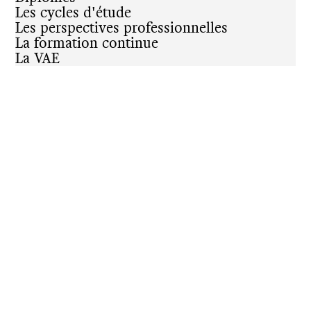
Les cycles d'étude
Les perspectives professionnelles
La formation continue
La VAE