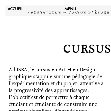
ACCUEIL
MENU
(
FORMATIONS →
CURSUS D'ÉTUDE
Cursus
À l’ISBA, le cursus en Art et en Design
graphique s’appuie sur une pédagogie de
l’expérimentation et du projet, attentive à
la progressivité des apprentissages.
L’objectif est de permettre à chaque
étudiant et étudiante de construire une