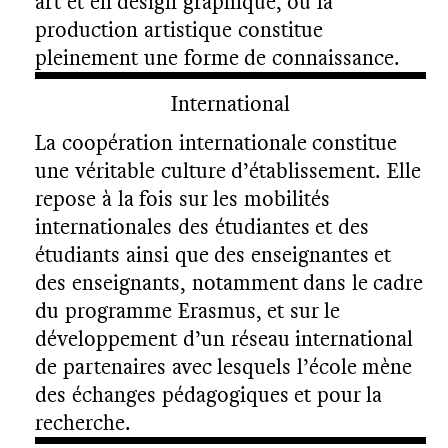
art et en design graphique, où la
production artistique constitue
pleinement une forme de connaissance.
International
La coopération internationale constitue
une véritable culture d’établissement. Elle
repose à la fois sur les mobilités
internationales des étudiantes et des
étudiants ainsi que des enseignantes et
des enseignants, notamment dans le cadre
du programme Erasmus, et sur le
développement d’un réseau international
de partenaires avec lesquels l’école mène
des échanges pédagogiques et pour la
recherche.