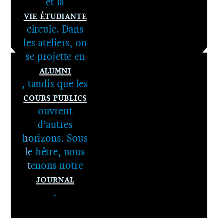
et la
Vie étudiante
circule. Dans
les ateliers, on
se projette en
Alumni
, tandis que les
Cours publics
ouvrent
d’autres
horizons. Sous
le hêtre, nous
tenons notre
Journal
.