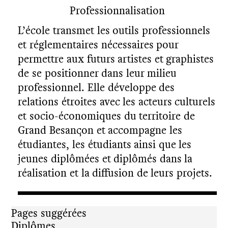
Professionnalisation
L’école transmet les outils professionnels
et réglementaires nécessaires pour
permettre aux futurs artistes et graphistes
de se positionner dans leur milieu
professionnel. Elle développe des
relations étroites avec les acteurs culturels
et socio-économiques du territoire de
Grand Besançon et accompagne les
étudiantes, les étudiants ainsi que les
jeunes diplômées et diplômés dans la
réalisation et la diffusion de leurs projets.
Pages suggérées
Diplômes