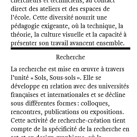
chercheurs et techniciens, au contact
direct des ateliers et des espaces de
l’école. Cette diversité nourrit une
pédagogie exigeante, où la technique, la
théorie, la culture visuelle et la capacité à
présenter son travail avancent ensemble.
Recherche
La recherche est mise en œuvre à travers
l’unité « Sols, Sous-sols ». Elle se
développe en relation avec des universités
françaises et internationales et se décline
sous différentes formes : colloques,
rencontres, publications ou expositions.
Cette activité de recherche-création tient
compte de la spécificité de la recherche en