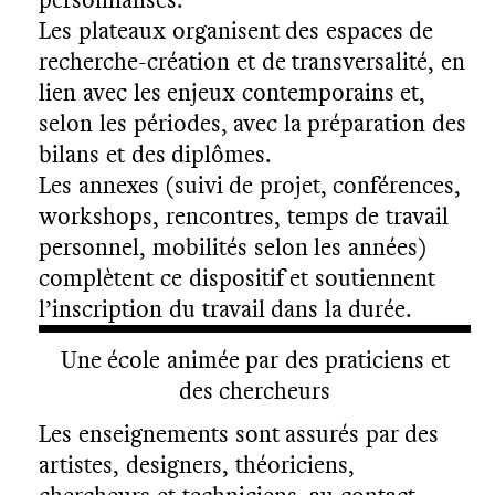
Les plateaux organisent des espaces de
E
N
recherche-création et de transversalité, en
lien avec les enjeux contemporains et,
selon les périodes, avec la préparation des
bilans et des diplômes.
Les annexes (suivi de projet, conférences,
workshops, rencontres, temps de travail
personnel, mobilités selon les années)
complètent ce dispositif et soutiennent
l’inscription du travail dans la durée.
Une école animée par des praticiens et
des chercheurs
Les enseignements sont assurés par des
artistes, designers, théoriciens,