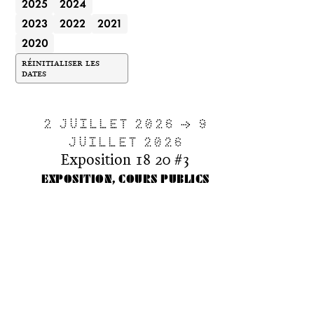
2025
2024
2023
2022
2021
2020
RÉINITIALISER LES
DATES
2 JUILLET 2026 → 9
JUILLET 2026
Exposition 18 20 #3
EXPOSITION, COURS PUBLICS