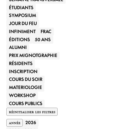
ÉTUDIANTS
SYMPOSIUM
JOUR DU FEU
INFINIMENT
FRAC
ÉDITIONS
50 ANS
ALUMNI
PRIX MIGNOTGRAPHIE
RÉSIDENTS
INSCRIPTION
COURS DU SOIR
MATERIOLOGIE
WORKSHOP
COURS PUBLICS
RÉINITIALISER LES FILTRES
ANNÉE
2026