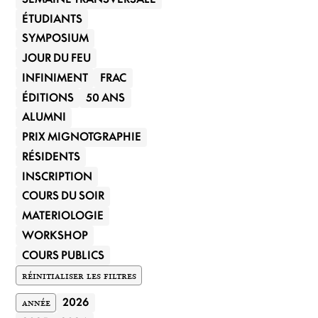
ÉTUDIANTS
SYMPOSIUM
JOUR DU FEU
INFINIMENT
FRAC
ÉDITIONS
50 ANS
ALUMNI
PRIX MIGNOTGRAPHIE
RÉSIDENTS
INSCRIPTION
COURS DU SOIR
MATERIOLOGIE
WORKSHOP
COURS PUBLICS
RÉINITIALISER LES FILTRES
ANNÉE
2026