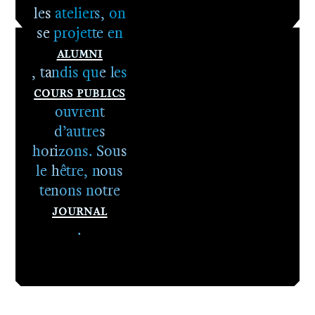
les ateliers, on
se projette en
Alumni
, tandis que les
Cours publics
ouvrent
d’autres
horizons. Sous
le hêtre, nous
tenons notre
Journal
.