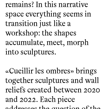
remains? In this narrative
space everything seems in
transition just like a
workshop: the shapes
accumulate, meet, morph
into sculptures.
«Cueillir les ombres» brings
together sculptures and wall
reliefs created between 2020
and 2022. Each piece
addresses the question of the