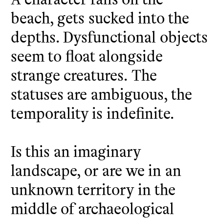
beach, gets sucked into the
depths. Dysfunctional objects
seem to float alongside
strange creatures. The
statuses are ambiguous, the
temporality is indefinite.
Is this an imaginary
landscape, or are we in an
unknown territory in the
middle of archaeological