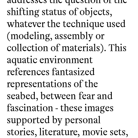
shifting status of objects,
whatever the technique used
(modeling, assembly or
collection of materials). This
aquatic environment
references fantasized
representations of the
seabed, between fear and
fascination - these images
supported by personal
stories, literature, movie sets,