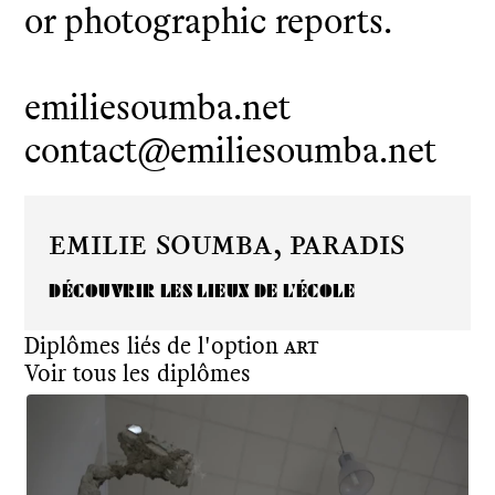
or photographic reports.
emiliesoumba.net
contact@emiliesoumba.net
Emilie Soumba,
Paradis
DÉCOUVRIR LES LIEUX DE L'ÉCOLE
Diplômes liés de l'option
Art
Voir tous les diplômes