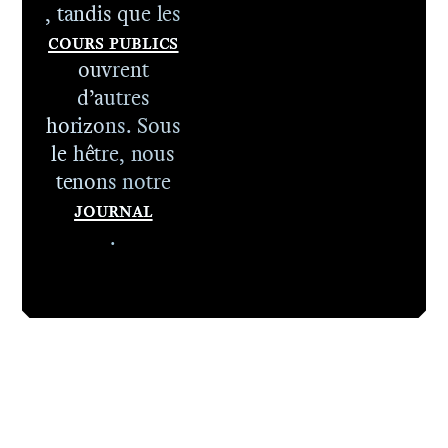
, tandis que les
Cours publics
ouvrent
d’autres
horizons. Sous
le hêtre, nous
tenons notre
Journal
.