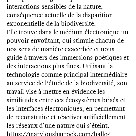
interactions sensibles de la nature,
conséquence actuelle de la disparition
exponentielle de la biodiversité.
Elle trouve dans le médium électronique un
pouvoir envoûtant, qui stimule chacun de
nos sens de manière exacerbée et nous
guide à travers des immersions poétiques et
des interactions plus fines. Utilisant la
technologie comme principal intermédiaire
au service de l’étude de la biodiversité, son
travail vise à mettre en évidence les
similitudes entre ces écosystèmes brisés et
les interfaces électroniques, en permettant
de reconstruire et réactiver artificiellement
les réseaux d’une nature qui s’éteint.
https://marylousharrock.com/hallo