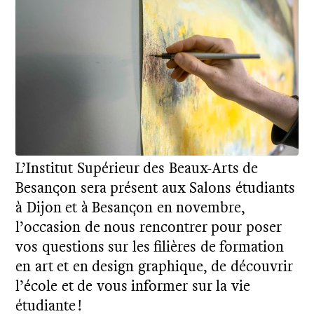
L’Institut Supérieur des Beaux-Arts de
Besançon sera présent aux Salons étudiants
à Dijon et à Besançon en novembre,
l’occasion de nous rencontrer pour poser
vos questions sur les filières de formation
en art et en design graphique, de découvrir
l’école et de vous informer sur la vie
étudiante !