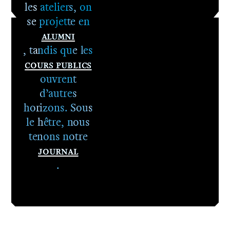
les ateliers, on
se projette en
Alumni
, tandis que les
Cours publics
ouvrent
d’autres
horizons. Sous
le hêtre, nous
tenons notre
Journal
.