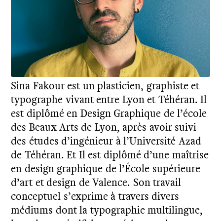
Sina Fakour est un plasticien, graphiste et
typographe vivant entre Lyon et Téhéran. Il
est diplômé en Design Graphique de l’école
des Beaux-Arts de Lyon, après avoir suivi
des études d’ingénieur à l’Université Azad
de Téhéran. Et Il est diplômé d’une maîtrise
en design graphique de l’École supérieure
d’art et design de Valence. Son travail
conceptuel s’exprime à travers divers
médiums dont la typographie multilingue,