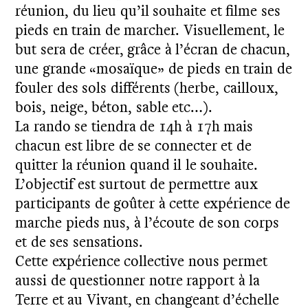
réunion, du lieu qu’il souhaite et filme ses
pieds en train de marcher. Visuellement, le
but sera de créer, grâce à l’écran de chacun,
une grande «mosaïque» de pieds en train de
fouler des sols différents (herbe, cailloux,
bois, neige, béton, sable etc…).
La rando se tiendra de 14h à 17h mais
chacun est libre de se connecter et de
quitter la réunion quand il le souhaite.
L’objectif est surtout de permettre aux
participants de goûter à cette expérience de
marche pieds nus, à l’écoute de son corps
et de ses sensations.
Cette expérience collective nous permet
aussi de questionner notre rapport à la
Terre et au Vivant, en changeant d’échelle