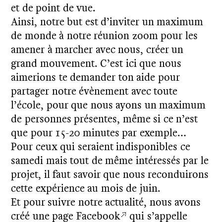
et de point de vue.
Ainsi, notre but est d’inviter un maximum
de monde à notre réunion zoom pour les
amener à marcher avec nous, créer un
grand mouvement. C’est ici que nous
aimerions te demander ton aide pour
partager notre évènement avec toute
l’école, pour que nous ayons un maximum
de personnes présentes, même si ce n’est
que pour 15-20 minutes par exemple…
Pour ceux qui seraient indisponibles ce
samedi mais tout de même intéressés par le
projet, il faut savoir que nous reconduirons
cette expérience au mois de juin.
Et pour suivre notre actualité, nous avons
créé une page
Facebook
qui s’appelle