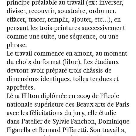
principe préalable au travail (ex : inverser,
diviser, recouvrir, soustraire, ordonner,
effacer, tracer, remplir, ajouter, etc…), en
pensant les trois peintures successivement
comme une suite, une séquence, ou une
phrase.
Le travail commence en amont, au moment
du choix du format (libre). Les étudianx
devront avoir préparé trois châssis de
dimensions identiques, toiles tendues et
apprêtées.
Léna Hilton diplômée en 2009 de l’École
nationale supérieure des Beaux-arts de Paris
avec les félicitations du jury, elle étudie
dans l’atelier de Sylvie Fanchon, Dominique
Figarella et Bernard Piffaretti. Son travail a,