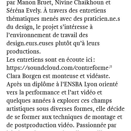
par Manon Bruet, Nivine Chaikhoun et
Séréna Evely. À travers des entretiens
thématiques menés avec des praticien.ne.s
du design, le projet s’intéresse à
l’environnement de travail des
design.eurs.euses plutôt qu’à leurs
productions.
Les entretiens sont en écoute ici :
https://soundcloud.com/contreforme
Clara Borgen est monteuse et vidéaste.
Après un diplôme à l’ENSBA Lyon orienté
vers la performance et l’art vidéo et
quelques années à explorer ces champs
artistiques sous diverses formes, elle décide
de se former aux techniques de montage et
de postproduction vidéo. Passionnée par