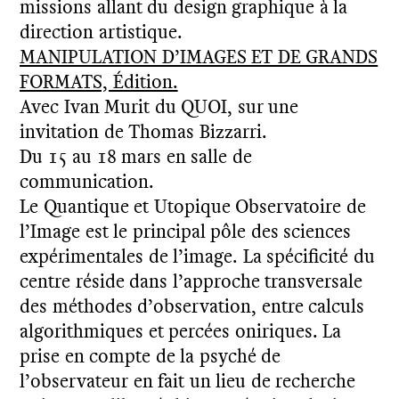
missions allant du design graphique à la
direction artistique.
MANIPULATION D’IMAGES ET DE GRANDS
FORMATS, Édition.
Avec Ivan Murit du QUOI, sur une
invitation de Thomas Bizzarri.
Du 15 au 18 mars en salle de
communication.
Le Quantique et Utopique Observatoire de
l’Image est le principal pôle des sciences
expérimentales de l’image. La spécificité du
centre réside dans l’approche transversale
des méthodes d’observation, entre calculs
algorithmiques et percées oniriques. La
prise en compte de la psyché de
l’observateur en fait un lieu de recherche