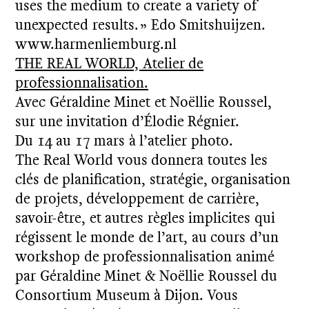
uses the medium to create a variety of
unexpected results. » Edo Smitshuijzen.
www.harmenliemburg.nl
THE REAL WORLD, Atelier de
professionnalisation.
Avec Géraldine Minet et Noëllie Roussel,
sur une invitation d’Élodie Régnier.
Du 14 au 17 mars à l’atelier photo.
The Real World vous donnera toutes les
clés de planification, stratégie, organisation
de projets, développement de carrière,
savoir-être, et autres règles implicites qui
régissent le monde de l’art, au cours d’un
workshop de professionnalisation animé
par Géraldine Minet & Noëllie Roussel du
Consortium Museum à Dijon. Vous