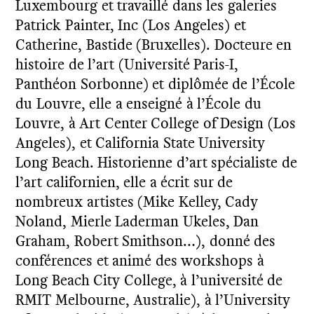
Luxembourg et travaillé dans les galeries
Patrick Painter, Inc (Los Angeles) et
Catherine, Bastide (Bruxelles). Docteure en
histoire de l’art (Université Paris-I,
Panthéon Sorbonne) et diplômée de l’École
du Louvre, elle a enseigné à l’École du
Louvre, à Art Center College of Design (Los
Angeles), et California State University
Long Beach. Historienne d’art spécialiste de
l’art californien, elle a écrit sur de
nombreux artistes (Mike Kelley, Cady
Noland, Mierle Laderman Ukeles, Dan
Graham, Robert Smithson…), donné des
conférences et animé des workshops à
Long Beach City College, à l’université de
RMIT Melbourne, Australie), à l’University