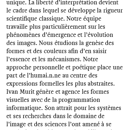
unique. La liberté d’interprétation devient
le cadre dans lequel se développe la rigueur
scientifique classique. Notre équipe
travaille plus particulièrement sur les
phénomènes d’émergence et l’évolution
des images. Nous étudions la genèse des
formes et des couleurs afin d’en saisir
l’essence et les mécanismes. Notre
approche personnelle et poétique place une
part de l’humai.n.ne au centre des
expressions formelles les plus abstraites.
Ivan Murit génère et agence les formes
visuelles avec de la programmation
informatique. Son attrait pour les systèmes
et ses recherches dans le domaine de
l’image et des sciences l’ont amené à se