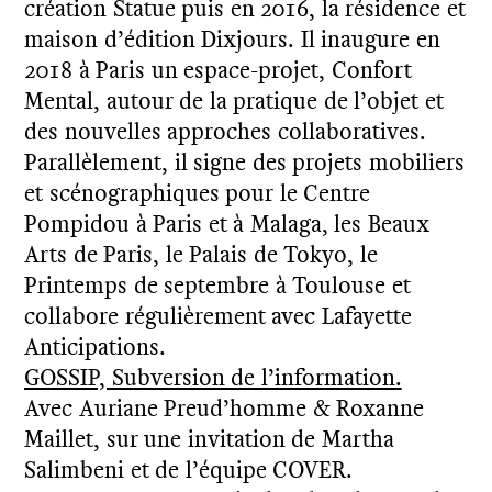
création Statue puis en 2016, la résidence et
maison d’édition Dixjours. Il inaugure en
2018 à Paris un espace-projet, Confort
Mental, autour de la pratique de l’objet et
des nouvelles approches collaboratives.
Parallèlement, il signe des projets mobiliers
et scénographiques pour le Centre
Pompidou à Paris et à Malaga, les Beaux
Arts de Paris, le Palais de Tokyo, le
Printemps de septembre à Toulouse et
collabore régulièrement avec Lafayette
Anticipations.
GOSSIP, Subversion de l’information.
Avec Auriane Preud’homme & Roxanne
Maillet, sur une invitation de Martha
Salimbeni et de l’équipe COVER.