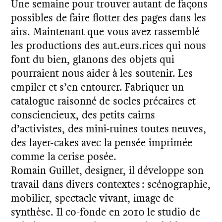
Une semaine pour trouver autant de façons
possibles de faire flotter des pages dans les
airs. Maintenant que vous avez rassemblé
les productions des aut.eurs.rices qui nous
font du bien, glanons des objets qui
pourraient nous aider à les soutenir. Les
empiler et s’en entourer. Fabriquer un
catalogue raisonné de socles précaires et
consciencieux, des petits cairns
d’activistes, des mini-ruines toutes neuves,
des layer-cakes avec la pensée imprimée
comme la cerise posée.
Romain Guillet, designer, il développe son
travail dans divers contextes : scénographie,
mobilier, spectacle vivant, image de
synthèse. Il co-fonde en 2010 le studio de