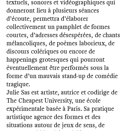
textuels, sonores et vidéographiques qui
donneront lieu à plusieurs séances
d’écoute, permettra d’élaborer
collectivement un pamphlet de formes
courtes, d’adresses désespérées, de chants
mélancoliques, de poèmes laborieux, de
discours colériques ou encore de
happenings grotesques qui pourront
éventuellement être performés sous la
forme d’un mauvais stand-up de comédie
tragique.
Julie Sas est artiste, autrice et codirige de
The Cheapest University, une école
expérimentale basée à Paris. Sa pratique
artistique agence des formes et des
situations autour de jeux de sens, de