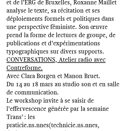
et de l’ERG de Bruxelles, Roxanne Maillet
analyse le texte, sa récitation et ses
déploiements formels et politiques dans
une perspective féministe. Son œuvre
prend la forme de lectures de groupe, de
publications et d’expérimentations
typographiques sur divers supports.
CONVERSATIONS, Atelier radio avec
Contreforme.
Avec Clara Borgen et Manon Bruet.
Du 14 au 18 mars au studio son et en salle
de communication.
Le workshop invite à se saisir de
l’effervescence générée par la semaine
Trans’ : les
praticie.ns.nnes(technicie.ns.nnes,