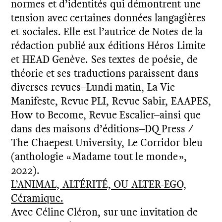
normes et d’identités qui démontrent une
tension avec certaines données langagières
et sociales. Elle est l’autrice de Notes de la
rédaction publié aux éditions Héros Limite
et HEAD Genève. Ses textes de poésie, de
théorie et ses traductions paraissent dans
diverses revues–Lundi matin, La Vie
Manifeste, Revue PLI, Revue Sabir, EAAPES,
How to Become, Revue Escalier–ainsi que
dans des maisons d’éditions–DQ Press /
The Chaepest University, Le Corridor bleu
(anthologie « Madame tout le monde »,
2022).
L’ANIMAL, ALTÉRITÉ, OU ALTER-EGO,
Céramique.
Avec Céline Cléron, sur une invitation de