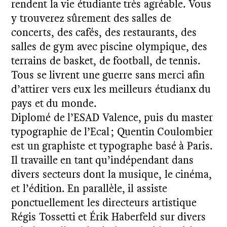
rendent la vie étudiante très agréable. Vous
y trouverez sûrement des salles de
concerts, des cafés, des restaurants, des
salles de gym avec piscine olympique, des
terrains de basket, de football, de tennis.
Tous se livrent une guerre sans merci afin
d’attirer vers eux les meilleurs étudianx du
pays et du monde.
Diplomé de l’ESAD Valence, puis du master
typographie de l’Ecal ; Quentin Coulombier
est un graphiste et typographe basé à Paris.
Il travaille en tant qu’indépendant dans
divers secteurs dont la musique, le cinéma,
et l’édition. En parallèle, il assiste
ponctuellement les directeurs artistique
Régis Tossetti et Érik Haberfeld sur divers