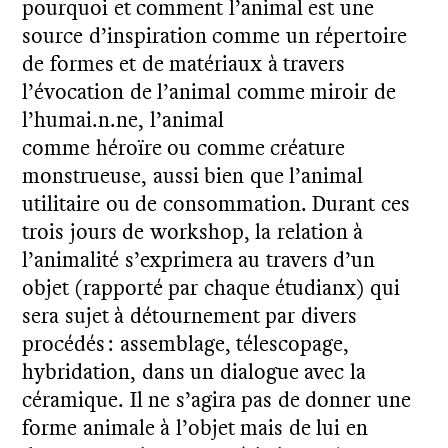
pourquoi et comment l’animal est une
source d’inspiration comme un répertoire
de formes et de matériaux à travers
l’évocation de l’animal comme miroir de
l’humai.n.ne, l’animal
comme héroïre ou comme créature
monstrueuse, aussi bien que l’animal
utilitaire ou de consommation. Durant ces
trois jours de workshop, la relation à
l’animalité s’exprimera au travers d’un
objet (rapporté par chaque étudianx) qui
sera sujet à détournement par divers
procédés : assemblage, télescopage,
hybridation, dans un dialogue avec la
céramique. Il ne s’agira pas de donner une
forme animale à l’objet mais de lui en