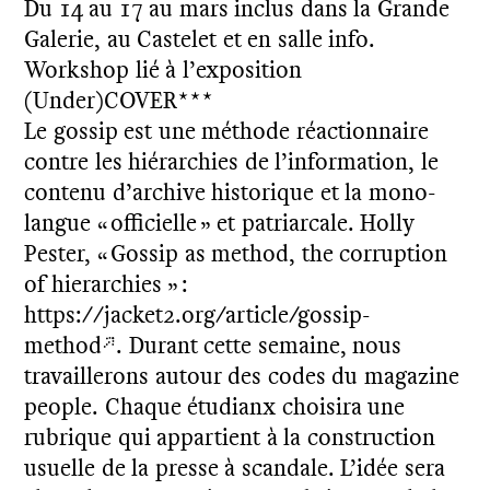
Du 14 au 17 au mars inclus dans la Grande
Galerie, au Castelet et en salle info.
Workshop lié à l’exposition
(Under)COVER***
Le gossip est une méthode réactionnaire
contre les hiérarchies de l’information, le
contenu d’archive historique et la mono-
langue « officielle » et patriarcale. Holly
Pester, « Gossip as method, the corruption
of hierarchies » :
https://jacket2.org/article/gossip-
method
. Durant cette semaine, nous
travaillerons autour des codes du magazine
people. Chaque étudianx choisira une
rubrique qui appartient à la construction
usuelle de la presse à scandale. L’idée sera