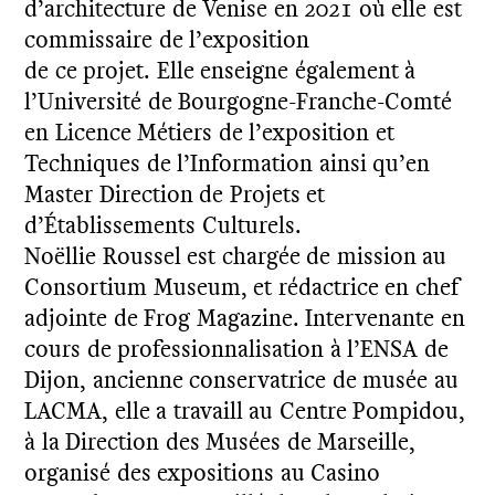
d’architecture de Venise en 2021 où elle est
commissaire de l’exposition
de ce projet. Elle enseigne également à
l’Université de Bourgogne-Franche-Comté
en Licence Métiers de l’exposition et
Techniques de l’Information ainsi qu’en
Master Direction de Projets et
d’Établissements Culturels.
Noëllie Roussel est chargée de mission au
Consortium Museum, et rédactrice en chef
adjointe de Frog Magazine. Intervenante en
cours de professionnalisation à l’ENSA de
Dijon, ancienne conservatrice de musée au
LACMA, elle a travaill au Centre Pompidou,
à la Direction des Musées de Marseille,
organisé des expositions au Casino