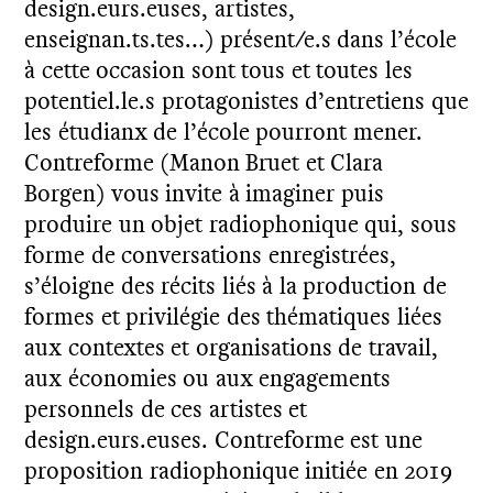
design.eurs.euses, artistes,
enseignan.ts.tes…) présent/e.s dans l’école
à cette occasion sont tous et toutes les
potentiel.le.s protagonistes d’entretiens que
les étudianx de l’école pourront mener.
Contreforme (Manon Bruet et Clara
Borgen) vous invite à imaginer puis
produire un objet radiophonique qui, sous
forme de conversations enregistrées,
s’éloigne des récits liés à la production de
formes et privilégie des thématiques liées
aux contextes et organisations de travail,
aux économies ou aux engagements
personnels de ces artistes et
design.eurs.euses. Contreforme est une
proposition radiophonique initiée en 2019