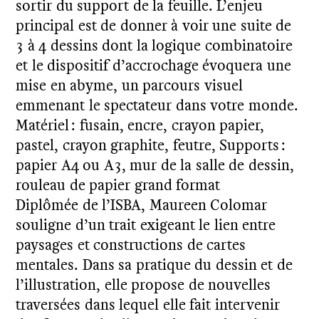
sortir du support de la feuille. L’enjeu
principal est de donner à voir une suite de
3 à 4 dessins dont la logique combinatoire
et le dispositif d’accrochage évoquera une
mise en abyme, un parcours visuel
emmenant le spectateur dans votre monde.
Matériel : fusain, encre, crayon papier,
pastel, crayon graphite, feutre, Supports :
papier A4 ou A3, mur de la salle de dessin,
rouleau de papier grand format
Diplômée de l’ISBA, Maureen Colomar
souligne d’un trait exigeant le lien entre
paysages et constructions de cartes
mentales. Dans sa pratique du dessin et de
l’illustration, elle propose de nouvelles
traversées dans lequel elle fait intervenir