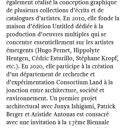
également réalisé la conception graphique
de plusieurs collections d’écrits et de
catalogues d’artistes. En 2010, elle fonde la
maison d’édition Untitled dédiée à la
production d’oeuvres multiples qui se
concentre essentiellement sur les artistes
émergents (Hugo Pernet, Hippolyte
Hentgen, Cédric Esturillo, Stéphane Kropf,
etc.). En 2020, elle participe à la création
d’un département de recherche et
d’expérimentation Consortium Land à la
jonction entre architecture, société et
environnement. Un premier projet
architectural avec Junya Ishigami, Patrick
Berger et Aristide Antonas est consacré
avec une invitation à la 17ème Biennale