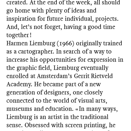
created. At the end of the week, all should
go home with plenty of ideas and
inspiration for future individual, projects.
And, let’s not forget, having a good time
together !
Harmen Liemburg (1966) originally trained
as a cartographer. In search of a way to
increase his opportunities for expression in
the graphic field, Liemburg eventually
enrolled at Amsterdam’s Gerrit Rietveld
Academy. He became part of a new
generation of designers, one closely
connected to the world of visual arts,
museums and education. « In many ways,
Liemburg is an artist in the traditional
sense. Obsessed with screen printing, he