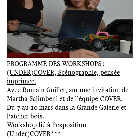
PROGRAMME DES WORKSHOPS :
(UNDER)COVER, Scénographie, pensée
imprimée.
Avec Romain Guillet, sur une invitation de
Martha Salimbeni et de l’équipe COVER.
Du 7 au 10 mars dans la Grande Galerie et
l’atelier bois.
Workshop lié à l’exposition
(Under)COVER***