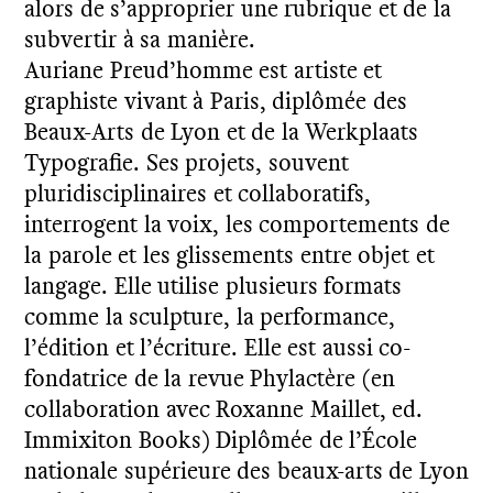
alors de s’approprier une rubrique et de la
subvertir à sa manière.
Auriane Preud’homme est artiste et
graphiste vivant à Paris, diplômée des
Beaux-Arts de Lyon et de la Werkplaats
Typografie. Ses projets, souvent
pluridisciplinaires et collaboratifs,
interrogent la voix, les comportements de
la parole et les glissements entre objet et
langage. Elle utilise plusieurs formats
comme la sculpture, la performance,
l’édition et l’écriture. Elle est aussi co-
fondatrice de la revue Phylactère (en
collaboration avec Roxanne Maillet, ed.
Immixiton Books) Diplômée de l’École
nationale supérieure des beaux-arts de Lyon