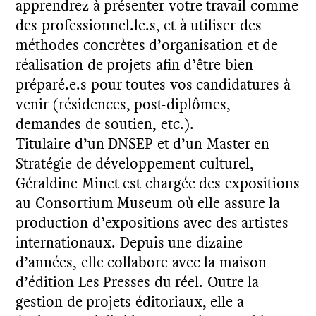
apprendrez à présenter votre travail comme
des professionnel.le.s, et à utiliser des
méthodes concrètes d’organisation et de
réalisation de projets afin d’être bien
préparé.e.s pour toutes vos candidatures à
venir (résidences, post-diplômes,
demandes de soutien, etc.).
Titulaire d’un DNSEP et d’un Master en
Stratégie de développement culturel,
Géraldine Minet est chargée des expositions
au Consortium Museum où elle assure la
production d’expositions avec des artistes
internationaux. Depuis une dizaine
d’années, elle collabore avec la maison
d’édition Les Presses du réel. Outre la
gestion de projets éditoriaux, elle a