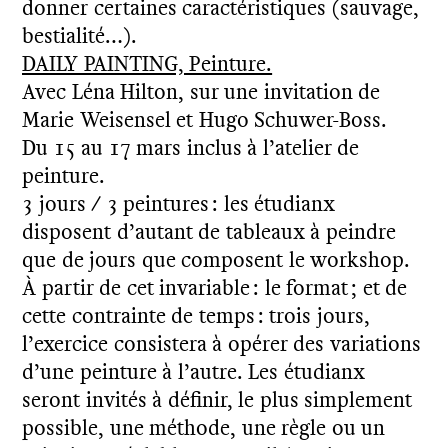
donner certaines caractéristiques (sauvage,
bestialité…).
DAILY PAINTING, Peinture.
Avec Léna Hilton, sur une invitation de
Marie Weisensel et Hugo Schuwer-Boss.
Du 15 au 17 mars inclus à l’atelier de
peinture.
3 jours / 3 peintures : les étudianx
disposent d’autant de tableaux à peindre
que de jours que composent le workshop.
À partir de cet invariable : le format ; et de
cette contrainte de temps : trois jours,
l’exercice consistera à opérer des variations
d’une peinture à l’autre. Les étudianx
seront invités à définir, le plus simplement
possible, une méthode, une règle ou un