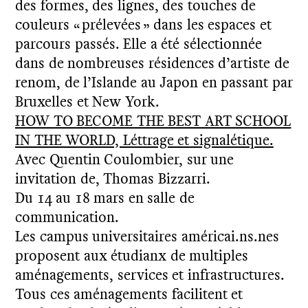
des formes, des lignes, des touches de
couleurs « prélevées » dans les espaces et
parcours passés. Elle a été sélectionnée
dans de nombreuses résidences d’artiste de
renom, de l’Islande au Japon en passant par
Bruxelles et New York.
HOW TO BECOME THE BEST ART SCHOOL
IN THE WORLD, Léttrage et signalétique.
Avec Quentin Coulombier, sur une
invitation de, Thomas Bizzarri.
Du 14 au 18 mars en salle de
communication.
Les campus universitaires américai.ns.nes
proposent aux étudianx de multiples
aménagements, services et infrastructures.
Tous ces aménagements facilitent et