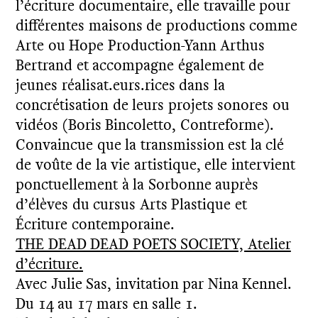
l’écriture documentaire, elle travaille pour
différentes maisons de productions comme
Arte ou Hope Production-Yann Arthus
Bertrand et accompagne également de
jeunes réalisat.eurs.rices dans la
concrétisation de leurs projets sonores ou
vidéos (Boris Bincoletto, Contreforme).
Convaincue que la transmission est la clé
de voûte de la vie artistique, elle intervient
ponctuellement à la Sorbonne auprès
d’élèves du cursus Arts Plastique et
Écriture contemporaine.
THE DEAD DEAD POETS SOCIETY, Atelier
d’écriture.
Avec Julie Sas, invitation par Nina Kennel.
Du 14 au 17 mars en salle 1.