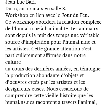
Jean-Luc Bari.
Du 15 au 17 mars en salle 8.
Workshop en lien avec le Jour du Feu.
Ce workshop abordera la relation complexe
de l’humai.n.ne à l’animalité. Les animaux
sont depuis la nuit des temps une véritable
source d’inspiration pour l’humai.n.ne et
les artistes. Cette grande attention s’est
particulièrement affirmée dans notre
culture
au cours des dernières années, en témoigne
la production abondante d’objets et
d’oeuvres créés par les artistes et les
design.eurs.euses. Nous essaierons de
comprendre cette vieille histoire que les
humai.ns.nes racontent à travers l’animal,