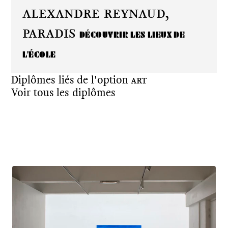
Alexandre Reynaud,
paradis
DÉCOUVRIR LES LIEUX DE
L'ÉCOLE
Diplômes liés de l'option
Art
Voir tous les diplômes