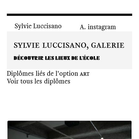
Sylvie Luccisano
instagram
Sylvie Luccisano,
Galerie
DÉCOUVRIR LES LIEUX DE L'ÉCOLE
Diplômes liés de l'option
Art
Voir tous les diplômes