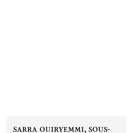
Sarra Ouiryemmi,
Sous-