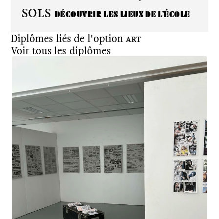
Sols
DÉCOUVRIR LES LIEUX DE L'ÉCOLE
Diplômes liés de l'option
Art
Voir tous les diplômes