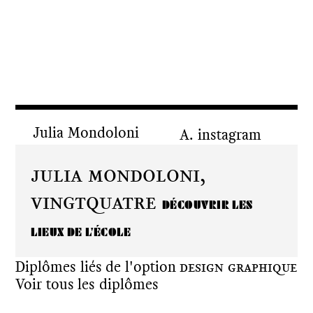
Julia Mondoloni
instagram
Julia Mondoloni,
vingtquatre
DÉCOUVRIR LES
LIEUX DE L'ÉCOLE
Diplômes liés de l'option
Design graphique
Voir tous les diplômes