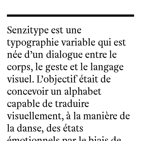
Senzitype est une
typographie variable qui est
née d’un dialogue entre le
corps, le geste et le langage
visuel. L’objectif était de
concevoir un alphabet
capable de traduire
visuellement, à la manière de
la danse, des états
émotionnels par le biais de