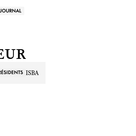
JOURNAL
eur
ISBA
RÉSIDENTS