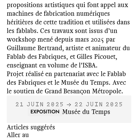
propositions artistiques qui font appel aux
machines de fabrication numériques
héritières de cette tradition et utilisées dans
les fablabs. Ces travaux sont issus d’un
workshop mené depuis mars 2025 par
Guillaume Bertrand, artiste et animateur du
Fablab des Fabriques, et Gilles Picouet,
enseignant en volume de l’ISBA.
Projet réalisé en partenariat avec le Fablab
des Fabriques et le Musée du Temps. Avec
le soutien de Grand Besançon Métropole.
21 JUIN 2025 → 22 JUIN 2025
Musée du Temps
EXPOSITION
Articles suggérés
Aller au