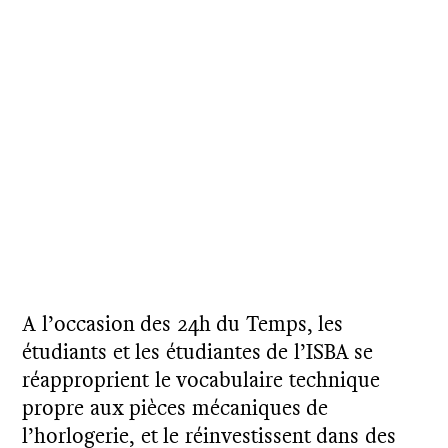
A l’occasion des 24h du Temps, les
étudiants et les étudiantes de l’ISBA se
réapproprient le vocabulaire technique
propre aux pièces mécaniques de
l’horlogerie, et le réinvestissent dans des